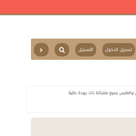
تسجيل الدخول
التسجيل
الفارس جميع منتجاتنا ذات جودة عالية