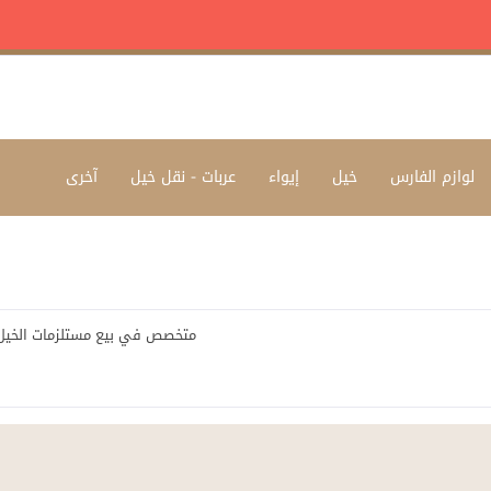
لوازم الفارس
خيل
إيواء
عربات - نقل خيل
آخرى
متخصص في بيع مستلزمات الخيل و