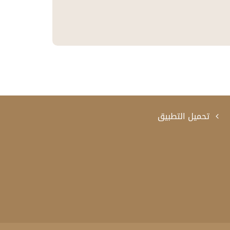
تحميل التطبيق