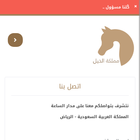
×
كُلنا مسؤول ..
اتصل بنا
نتشرف بتواصلكم معنا على مدار الساعة
المملكة العربية السعودية - الرياض