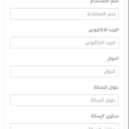
اسم المستخدم
البريد الالكترونى
الجوال
عنوان الرسالة
محتوى الرسالة