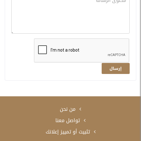
إرسال
من نحن
تواصل معنا
تثبيت أو تمييز إعلانك