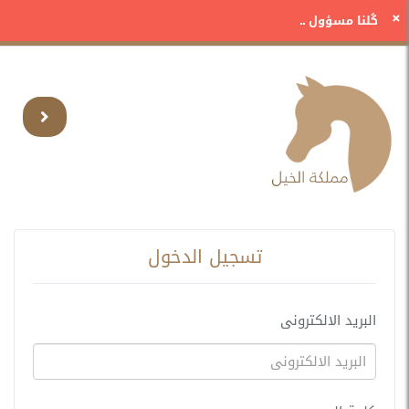
×
كُلنا مسؤول ..
تسجيل الدخول
البريد الالكترونى